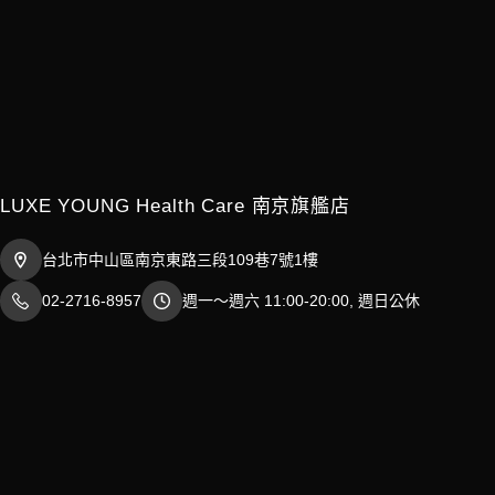
LUXE YOUNG Health Care 南京旗艦店
台北市中山區南京東路三段109巷7號1樓
02-2716-8957
週一～週六 11:00-20:00, 週日公休