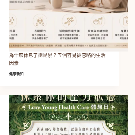
為什麼休息了還是累？五個容易被忽略的生活
因素
健康新知