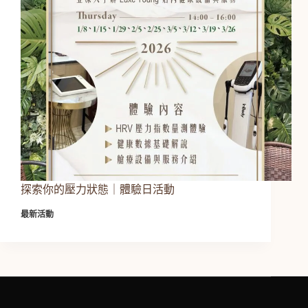
探索你的壓力狀態｜體驗日活動
最新活動