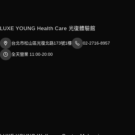
LUXE YOUNG Health Care 光復體驗館
台北市松山區光復北路173號1樓
02-2716-8957
全天營業 11:00-20:00