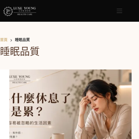
首頁
睡眠品質
睡眠品質