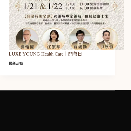
LUXE YOUNG Health Care｜開幕日
最新活動