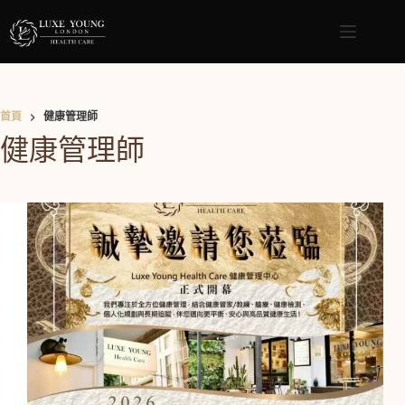
首頁
健康管理師
健康管理師