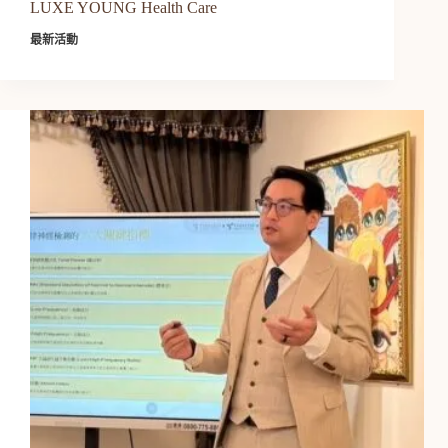
LUXE YOUNG Health Care
最新活動