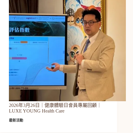
2026年3月26日｜健康體驗日會員專屬回顧｜
LUXE YOUNG Health Care
最新活動