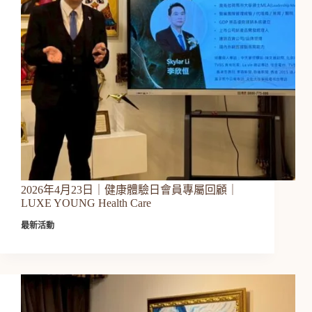
2026年4月23日｜健康體驗日會員專屬回顧｜
LUXE YOUNG Health Care
最新活動