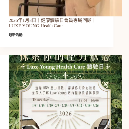
2026年1月8日｜健康體驗日會員專屬回顧｜
LUXE YOUNG Health Care
最新活動