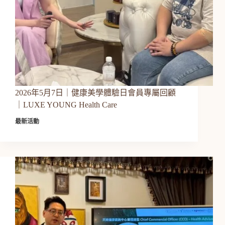
2026年5月7日｜健康美學體驗日會員專屬回顧
｜LUXE YOUNG Health Care
最新活動