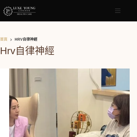
首頁
HRV自律神經
Hrv自律神經