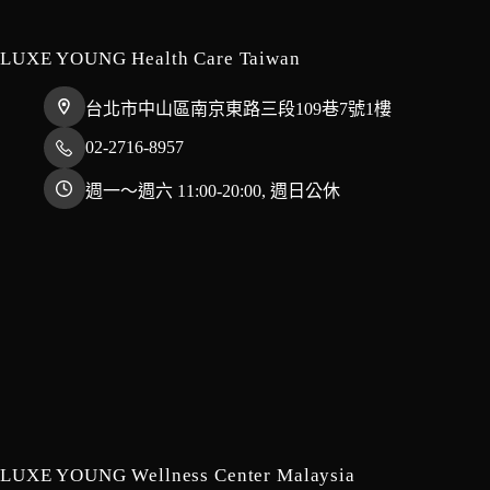
LUXE YOUNG Health Care Taiwan
台北市中山區南京東路三段109巷7號1樓
02-2716-8957
週一～週六 11:00-20:00, 週日公休
LUXE YOUNG Wellness Center Malaysia