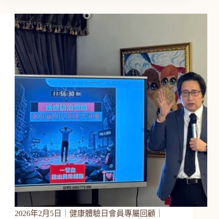
2026年2月5日｜健康體驗日會員專屬回顧｜