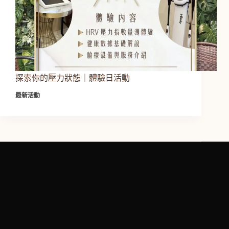
探索你的壓力狀態｜體驗日活動
最新活動